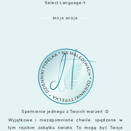
Select Language
▼
MOJA MISJA
☺
Spełnienie jednego z Twoich marzeń
Wyjątkowe i niezapomniane chwile, spędzone w
tym rajskim zakątku świata. To mogą być Twoje