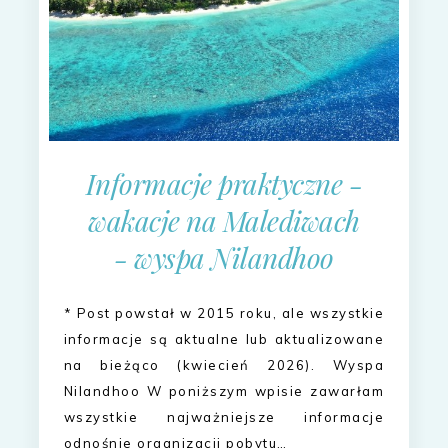
Informacje praktyczne -
wakacje na Malediwach
- wyspa Nilandhoo
* Post powstał w 2015 roku, ale wszystkie
informacje są aktualne lub aktualizowane
na bieżąco (kwiecień 2026). Wyspa
Nilandhoo W poniższym wpisie zawarłam
wszystkie najważniejsze informacje
odnośnie organizacji pobytu…