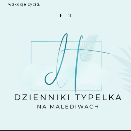
wakacje życia.