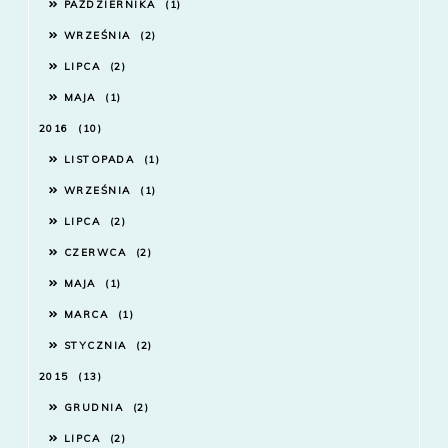
PAŹDZIERNIKA
1
WRZEŚNIA
2
LIPCA
2
MAJA
1
2016
10
LISTOPADA
1
WRZEŚNIA
1
LIPCA
2
CZERWCA
2
MAJA
1
MARCA
1
STYCZNIA
2
2015
13
GRUDNIA
2
LIPCA
2