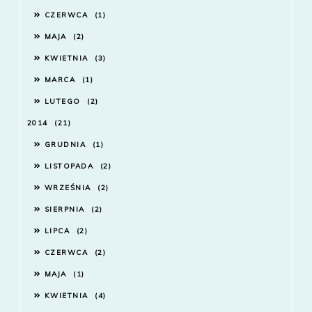
CZERWCA
1
MAJA
2
KWIETNIA
3
MARCA
1
LUTEGO
2
2014
21
GRUDNIA
1
LISTOPADA
2
WRZEŚNIA
2
SIERPNIA
2
LIPCA
2
CZERWCA
2
MAJA
1
KWIETNIA
4