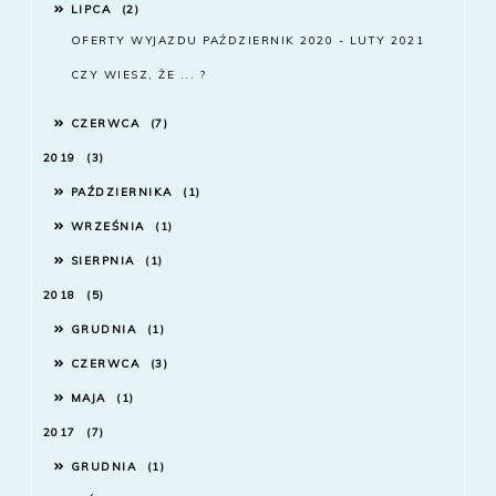
LIPCA
2
OFERTY WYJAZDU PAŹDZIERNIK 2020 - LUTY 2021
CZY WIESZ, ŻE ... ?
CZERWCA
7
2019
3
PAŹDZIERNIKA
1
WRZEŚNIA
1
SIERPNIA
1
2018
5
GRUDNIA
1
CZERWCA
3
MAJA
1
2017
7
GRUDNIA
1