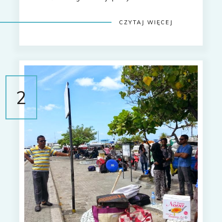
CZYTAJ WIĘCEJ