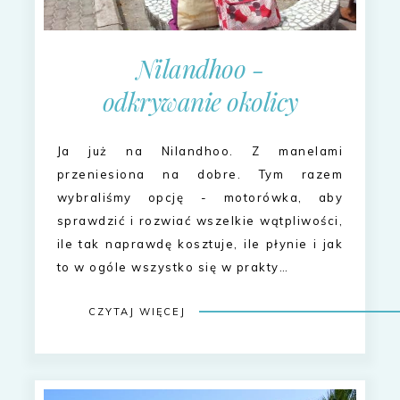
Nilandhoo -
odkrywanie okolicy
Ja już na Nilandhoo. Z manelami
przeniesiona na dobre. Tym razem
wybraliśmy opcję - motorówka, aby
sprawdzić i rozwiać wszelkie wątpliwości,
ile tak naprawdę kosztuje, ile płynie i jak
to w ogóle wszystko się w prakty…
CZYTAJ WIĘCEJ