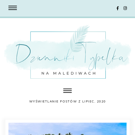
WYŚWIETLANIE POSTÓW Z LIPIEC, 2020