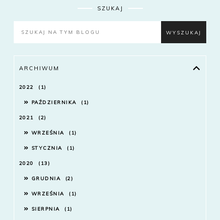
SZUKAJ
ARCHIWUM
2022
1
PAŹDZIERNIKA
1
2021
2
WRZEŚNIA
1
STYCZNIA
1
2020
13
GRUDNIA
2
WRZEŚNIA
1
SIERPNIA
1