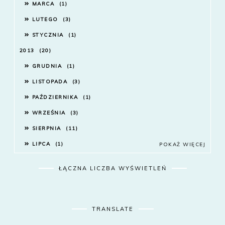
MARCA
1
LUTEGO
3
STYCZNIA
1
2013
20
GRUDNIA
1
LISTOPADA
3
PAŹDZIERNIKA
1
WRZEŚNIA
3
SIERPNIA
11
LIPCA
1
POKAŻ WIĘCEJ
ŁĄCZNA LICZBA WYŚWIETLEŃ
TRANSLATE