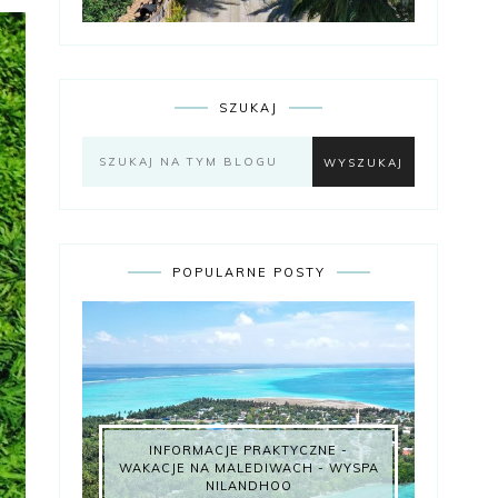
SZUKAJ
POPULARNE POSTY
INFORMACJE PRAKTYCZNE -
WAKACJE NA MALEDIWACH - WYSPA
NILANDHOO