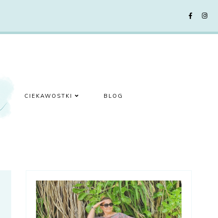
CIEKAWOSTKI
BLOG