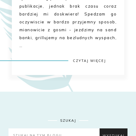
publikacje, jednak brak czasu coraz
bardziej mi doskwiera! Spedzam go
oczywiscie w bardzo przyjemny sposob,
mianowicie z gosmi - jezdzimy na sand
banki, grillujemy na bezludnych wyspach,
…
CZYTAJ WIĘCEJ
SZUKAJ