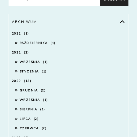
ARCHIWUM
2022
1
PAŹDZIERNIKA
1
2021
2
WRZEŚNIA
1
STYCZNIA
1
2020
13
GRUDNIA
2
WRZEŚNIA
1
SIERPNIA
1
LIPCA
2
CZERWCA
7