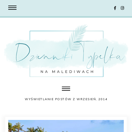
WYŚWIETLANIE POSTÓW Z WRZESIEŃ, 2014