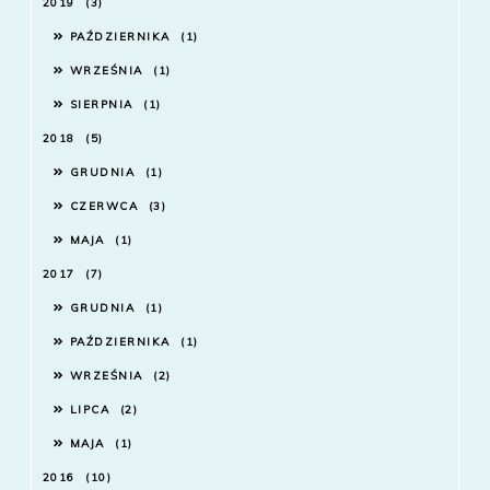
2019
3
PAŹDZIERNIKA
1
WRZEŚNIA
1
SIERPNIA
1
2018
5
GRUDNIA
1
CZERWCA
3
MAJA
1
2017
7
GRUDNIA
1
PAŹDZIERNIKA
1
WRZEŚNIA
2
LIPCA
2
MAJA
1
2016
10