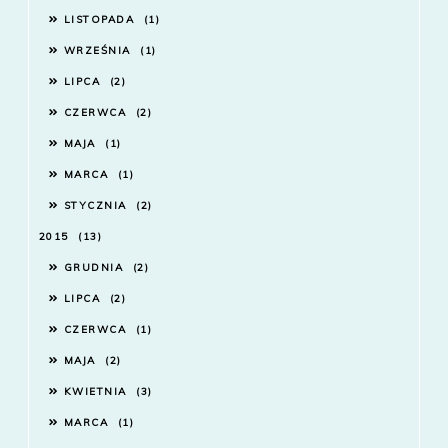
LISTOPADA
1
WRZEŚNIA
1
LIPCA
2
CZERWCA
2
MAJA
1
MARCA
1
STYCZNIA
2
2015
13
GRUDNIA
2
LIPCA
2
CZERWCA
1
MAJA
2
KWIETNIA
3
MARCA
1