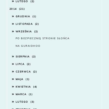
LUTEGO
2
2014
21
GRUDNIA
1
LISTOPADA
2
WRZEŚNIA
2
PO BEZPIECZNEJ STRONIE SŁOŃCA
NA GURAIDHOO
SIERPNIA
2
LIPCA
2
CZERWCA
2
MAJA
1
KWIETNIA
4
MARCA
1
LUTEGO
3