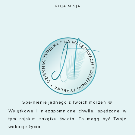
MOJA MISJA
☺
Spełnienie jednego z Twoich marzeń
Wyjątkowe i niezapomniane chwile, spędzone w
tym rajskim zakątku świata. To mogą być Twoje
wakacje życia.