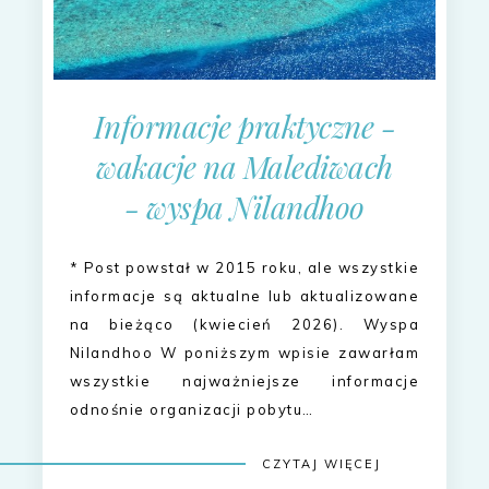
Informacje praktyczne -
wakacje na Malediwach
- wyspa Nilandhoo
* Post powstał w 2015 roku, ale wszystkie
informacje są aktualne lub aktualizowane
na bieżąco (kwiecień 2026). Wyspa
Nilandhoo W poniższym wpisie zawarłam
wszystkie najważniejsze informacje
odnośnie organizacji pobytu…
CZYTAJ WIĘCEJ