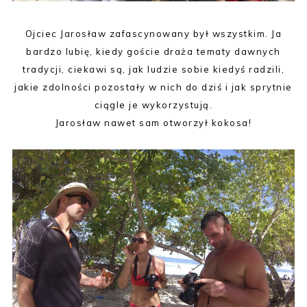
Ojciec Jarosław zafascynowany był wszystkim. Ja
bardzo lubię, kiedy goście draża tematy dawnych
tradycji, ciekawi są, jak ludzie sobie kiedyś radzili,
jakie zdolności pozostały w nich do dziś i jak sprytnie
ciągle je wykorzystują.
Jarosław nawet sam otworzył kokosa!