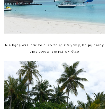
Nie będę wrzucać za dużo zdjęć z Niyamy, bo jej pełny
opis pojawi się już wkrótce