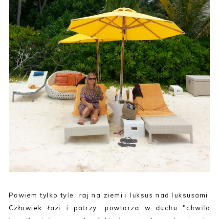
Powiem tylko tyle: raj na ziemi i luksus nad luksusami.
Człowiek łazi i patrzy, powtarza w duchu "chwilo