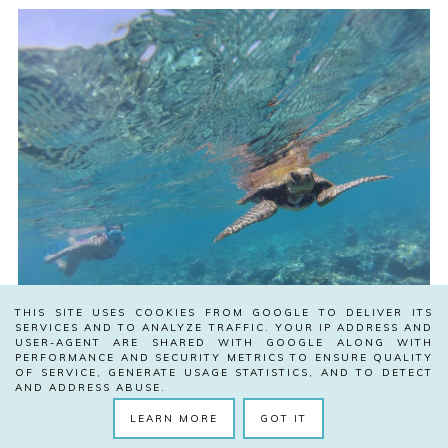
THIS SITE USES COOKIES FROM GOOGLE TO DELIVER ITS
SERVICES AND TO ANALYZE TRAFFIC. YOUR IP ADDRESS AND
USER-AGENT ARE SHARED WITH GOOGLE ALONG WITH
PERFORMANCE AND SECURITY METRICS TO ENSURE QUALITY
OF SERVICE, GENERATE USAGE STATISTICS, AND TO DETECT
AND ADDRESS ABUSE.
LEARN MORE
GOT IT