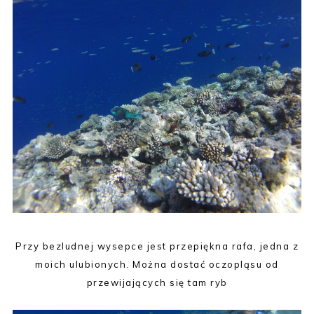
Przy bezludnej wysepce jest przepiękna rafa, jedna z
moich ulubionych. Można dostać oczopląsu od
przewijających się tam ryb