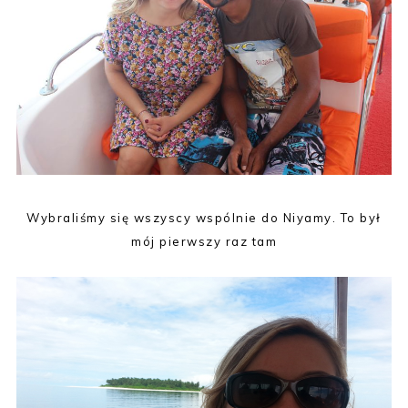
Wybraliśmy się wszyscy wspólnie do Niyamy. To był
mój pierwszy raz tam