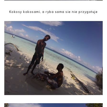
Kokosy kokosami, a ryba sama sie nie przygotuje