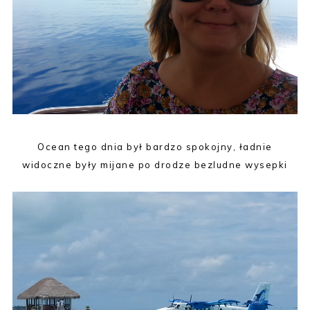
Ocean tego dnia był bardzo spokojny, ładnie
widoczne były mijane po drodze bezludne wysepki