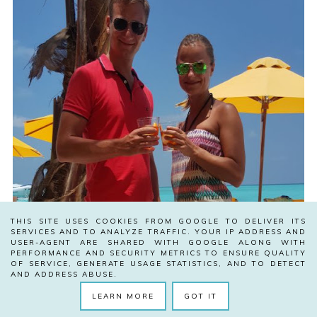
THIS SITE USES COOKIES FROM GOOGLE TO DELIVER ITS
SERVICES AND TO ANALYZE TRAFFIC. YOUR IP ADDRESS AND
USER-AGENT ARE SHARED WITH GOOGLE ALONG WITH
PERFORMANCE AND SECURITY METRICS TO ENSURE QUALITY
OF SERVICE, GENERATE USAGE STATISTICS, AND TO DETECT
AND ADDRESS ABUSE.
LEARN MORE
GOT IT