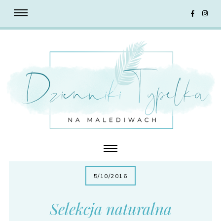
5/10/2016
Selekcja naturalna